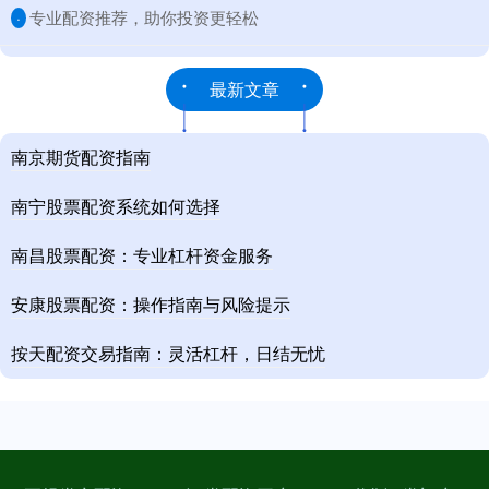
​专业配资推荐，助你投资更轻松
·
最新文章
南京期货配资指南
南宁股票配资系统如何选择
南昌股票配资：专业杠杆资金服务
安康股票配资：操作指南与风险提示
按天配资交易指南：灵活杠杆，日结无忧