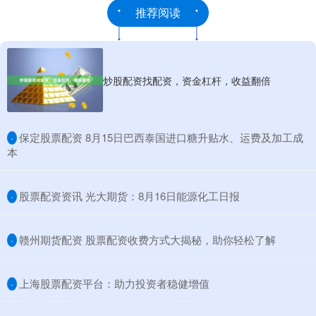
推荐阅读
炒股配资找配资，资金杠杆，收益翻倍
​保定股票配资 8月15日巴西泰国进口糖升贴水、运费及加工成
·
本
​股票配资资讯 光大期货：8月16日能源化工日报
·
​赣州期货配资 股票配资收费方式大揭秘，助你轻松了解
·
​上海股票配资平台：助力投资者稳健增值
·