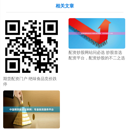
相关文章
配资炒股网站问必选 炒股首选
配资平台，配资炒股的不二之选
期货配资门户 绝味食品竞价跌
停