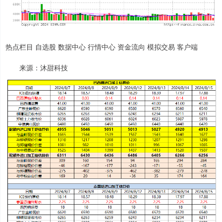
热点栏目 自选股 数据中心 行情中心 资金流向 模拟交易 客户端
来源：沐甜科技