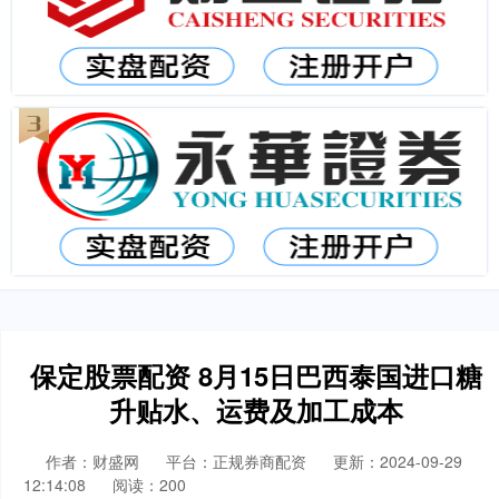
保定股票配资 8月15日巴西泰国进口糖
升贴水、运费及加工成本
作者：财盛网
平台：正规券商配资
更新：2024-09-29
12:14:08
阅读：200