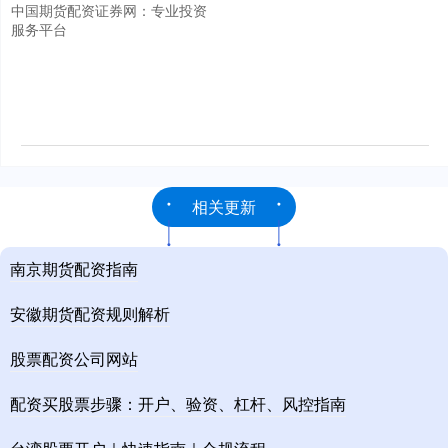
中国期货配资证券网：专业投资
服务平台
相关更新
南京期货配资指南
安徽期货配资规则解析
股票配资公司网站
配资买股票步骤：开户、验资、杠杆、风控指南