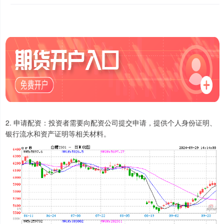
2. 申请配资：投资者需要向配资公司提交申请，提供个人身份证明、
银行流水和资产证明等相关材料。