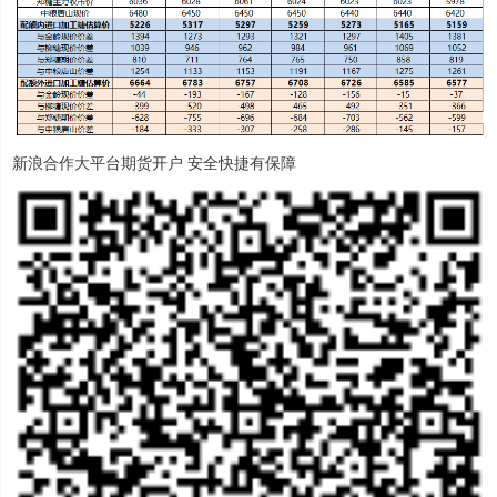
新浪合作大平台期货开户 安全快捷有保障