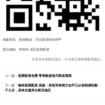
海量资讯、精准解读，尽在新浪财经APP
责任编辑：李铁民 保定股票配资
文章为作者独立观点，不代表正规券商配资观点
上一篇：
股票配资免费 零售数据浇灭降息预期
下一篇：
榆林股票配资 美媒：美高官称俄方似乎已从前线调回数
千士兵，用来支援库尔斯克地区