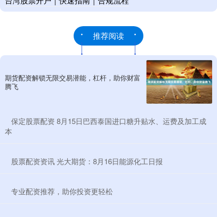
台湾股票开户｜快速指南｜合规流程
推荐阅读
期货配资解锁无限交易潜能，杠杆，助你财富
腾飞
​保定股票配资 8月15日巴西泰国进口糖升贴水、运费及加工成
本
​股票配资资讯 光大期货：8月16日能源化工日报
​专业配资推荐，助你投资更轻松