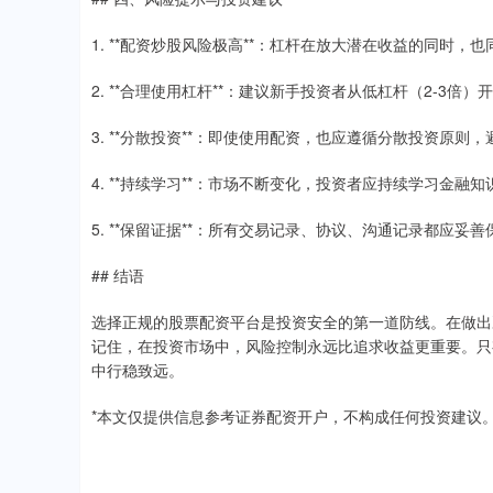
1. **配资炒股风险极高**：杠杆在放大潜在收益的同时
2. **合理使用杠杆**：建议新手投资者从低杠杆（2-3
3. **分散投资**：即使使用配资，也应遵循分散投资原则
4. **持续学习**：市场不断变化，投资者应持续学习金融
5. **保留证据**：所有交易记录、协议、沟通记录都应妥
## 结语
选择正规的股票配资平台是投资安全的第一道防线。在做出
记住，在投资市场中，风险控制永远比追求收益更重要。只
中行稳致远。
*本文仅提供信息参考证券配资开户，不构成任何投资建议