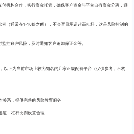
行或支付机构合作，实行资金托管，确保客户资金与平台自有资金分离，避
杠杆比例（通常在1-10倍之间），不会盲目承诺超高杠杆，这是风险控制的
，实时监控账户风险，及时通知客户追加保证金等。
，以下为当前市场上较为知名的几家正规配资平台（仅供参考，不构
有合作关系，提供完善的风险教育服务
应迅速，杠杆比例设置合理