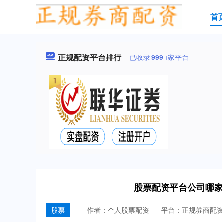
首
正规配资平台排行
已收录
999
+家平台
股票配资平台公司哪
股票
作者：个人股票配资
平台：正规券商配