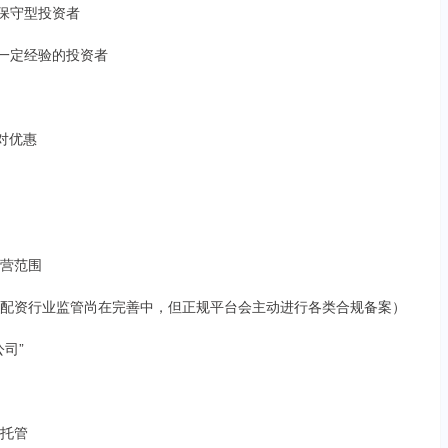
合保守型投资者
有一定经验的投资者
相对优惠
经营范围
（尽管配资行业监管尚在完善中，但正规平台会主动进行各类合规备案）
公司”
构托管