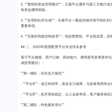
2. **透明的资金管理模式**：正规平台通常与第三方银
免资金挪用风险。
3. **合理的杠杆比例**：合规平台一般提供相对保守的
重要体现。
4. **完善的风险控制体系**：包括预警线、平仓线设置
## 二、2023年股票配资平台专业排名参考
基于平台规模、用户口碑、风控能力、透明度等多维度评估
成投资建议）：
**第一梯队：综合实力领先**
- **平台A**：成立时间早，资金实力雄厚，与多家券商
- **平台B**：技术系统稳定，出入金效率高，客户服务响
**第二梯队：特色服务突出**