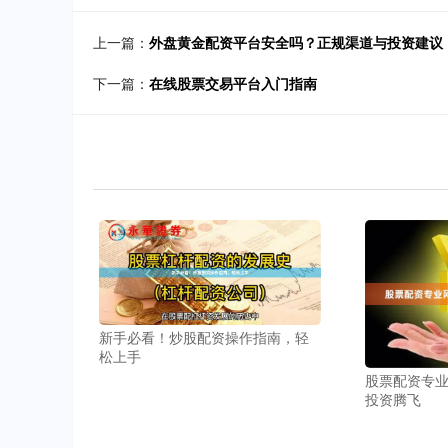
上一篇：
外盘黄金配资平台安全吗？正规渠道与投资建议
下一篇：
在线股票交易平台入门指南
新手必看！炒股配资操作指南，轻
松上手
股票配资专
投资腾飞