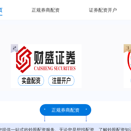
页
正规券商配资
证券配资开户
正规券商配资
您提供一站式的炒股配资服务。无论您是想找配资、了解炒股配资知