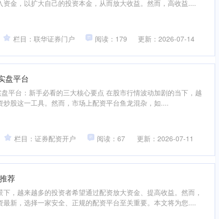
资金，以扩大自己的投资本金，从而放大收益。然而，高收益....
栏目：联华证券门户
阅读：179
更新：2026-07-14
全实盘平台
安全实盘平台：新手必看的三大核心要点 在股市行情波动加剧的当下，越
炒股这一工具。然而，市场上配资平台鱼龙混杂，如....
栏目：证券配资开户
阅读：67
更新：2026-07-11
推荐
景下，越来越多的投资者希望通过配资放大资金、提高收益。然而，
最新，选择一家安全、正规的配资平台至关重要。本文将为您....