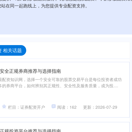
您站在同一起跑线上，为您提供专业配资支持。
 相关话题
安全正规券商推荐与选择指南
股配资知识网，选择一个安全可靠的股票交易平台是每位投资者成功
的券商平台，如何辨别其正规性、安全性及服务质量，成为投....
栏目：证券配资开户
阅读：162
更新：2026-07-29
正规投资平台推荐与选择指南