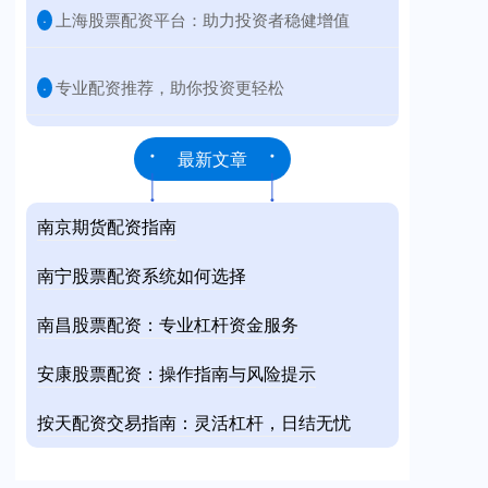
​上海股票配资平台：助力投资者稳健增值
·
​专业配资推荐，助你投资更轻松
·
最新文章
南京期货配资指南
南宁股票配资系统如何选择
南昌股票配资：专业杠杆资金服务
安康股票配资：操作指南与风险提示
按天配资交易指南：灵活杠杆，日结无忧