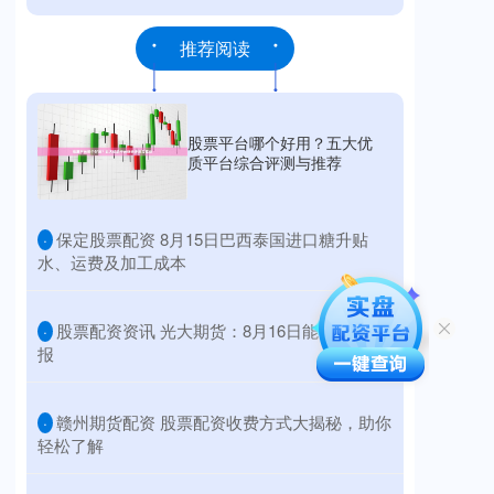
推荐阅读
股票平台哪个好用？五大优
质平台综合评测与推荐
​保定股票配资 8月15日巴西泰国进口糖升贴
·
水、运费及加工成本
​股票配资资讯 光大期货：8月16日能源化工日
·
报
​赣州期货配资 股票配资收费方式大揭秘，助你
·
轻松了解