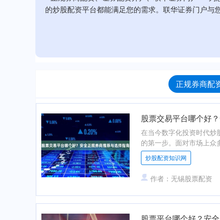
的炒股配资平台都能满足您的需求。联华证券门户与
正规券商配资
股票交易平台哪个好？
在当今数字化投资时代炒
的第一步。面对市场上众多
炒股配资知识网
作者：无锡股票配资
股票平台哪个好？安全