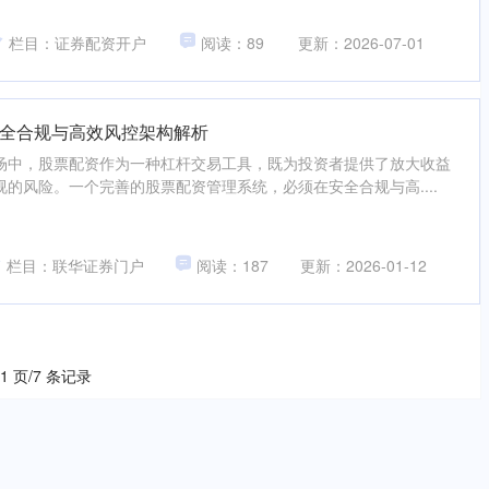
栏目：证券配资开户
阅读：89
更新：2026-07-01
全合规与高效风控架构解析
场中，股票配资作为一种杠杆交易工具，既为投资者提供了放大收益
的风险。一个完善的股票配资管理系统，必须在安全合规与高....
栏目：联华证券门户
阅读：187
更新：2026-01-12
 1 页/7 条记录