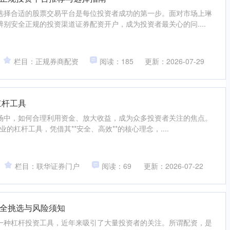
选择合适的股票交易平台是每位投资者成功的第一步。面对市场上琳
别安全正规的投资渠道证券配资开户，成为投资者最关心的问....
栏目：正规券商配资
阅读：185
更新：2026-07-29
杠杆工具
场中，如何合理利用资金、放大收益，成为众多投资者关注的焦点。
业的杠杆工具，凭借其**安全、高效**的核心理念，....
栏目：联华证券门户
阅读：69
更新：2026-07-22
全挑选与风险须知
一种杠杆投资工具，近年来吸引了大量投资者的关注。所谓配资，是