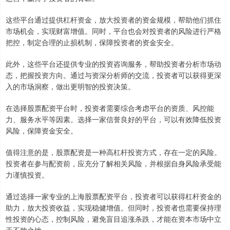
这些平台通过提供杠杆资金，放大投资者的资金规模，帮助他们抓住
市场机会，实现财富增值。同时，平台也会对投资者的风险进行严格
把控，制定合理的止损机制，保障投资者的资金安全。
此外，这些平台还提供专业的投资咨询服务，帮助投资者分析市场动
态，把握投资方向。通过与资深分析师的交流，投资者可以获得更深
入的市场洞察，做出更明智的投资决策。
在选择股票配资平台时，投资者需要综合考虑平台的资质、风控能
力、服务水平等因素。选择一家信誉良好的平台，可以有效降低投资
风险，保障资金安全。
值得注意的是，股票配资是一种高杠杆投资方式，存在一定的风险。
投资者在参与配资前，应充分了解相关风险，并根据自身风险承受能
力谨慎投资。
通过选择一家专业的上海股票配资平台，投资者可以获得杠杆资金的
助力，放大投资收益，实现稳健增值。但同时，投资者也需要保持理
性投资的心态，控制风险，避免盲目追涨杀跌，才能在资本市场中立