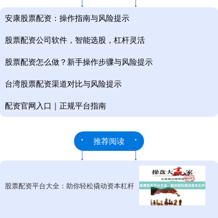
安康股票配资：操作指南与风险提示
股票配资公司软件，智能选股，杠杆灵活
股票配资怎么做？新手操作步骤与风险提示
台湾股票配资渠道对比与风险提示
配资官网入口｜正规平台指南
推荐阅读
股票配资平台大全：助你轻松撬动资本杠杆