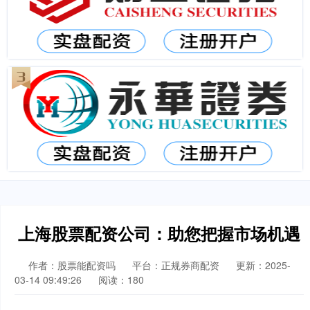
上海股票配资公司：助您把握市场机遇
作者：股票能配资吗
平台：正规券商配资
更新：2025-
03-14 09:49:26
阅读：180