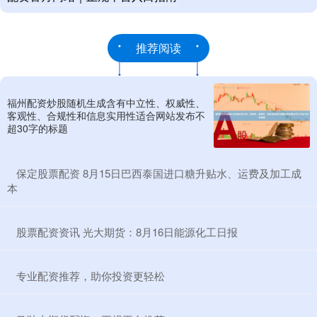
推荐阅读
福州配资炒股随机生成含有中立性、权威性、
客观性、合规性和信息实用性适合网站发布不
超30字的标题
​保定股票配资 8月15日巴西泰国进口糖升贴水、运费及加工成
本
​股票配资资讯 光大期货：8月16日能源化工日报
​专业配资推荐，助你投资更轻松