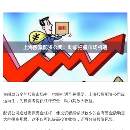
在瞬息万变的股票市场中，把握机遇至关重要。上海股票配资公司应
运而生，为投资者提供杠杆资金，助力其放大收益。
配资公司通过提供资金杠杆，使投资者能够以较少的自有资金撬动更
大的投资规模。这不仅可以提高投资收益，还可分散投资风险。