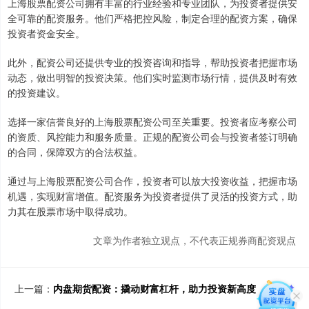
上海股票配资公司拥有丰富的行业经验和专业团队，为投资者提供安
全可靠的配资服务。他们严格把控风险，制定合理的配资方案，确保
投资者资金安全。
此外，配资公司还提供专业的投资咨询和指导，帮助投资者把握市场
动态，做出明智的投资决策。他们实时监测市场行情，提供及时有效
的投资建议。
选择一家信誉良好的上海股票配资公司至关重要。投资者应考察公司
的资质、风控能力和服务质量。正规的配资公司会与投资者签订明确
的合同，保障双方的合法权益。
通过与上海股票配资公司合作，投资者可以放大投资收益，把握市场
机遇，实现财富增值。配资服务为投资者提供了灵活的投资方式，助
力其在股票市场中取得成功。
文章为作者独立观点，不代表正规券商配资观点
上一篇：
内盘期货配资：撬动财富杠杆，助力投资新高度