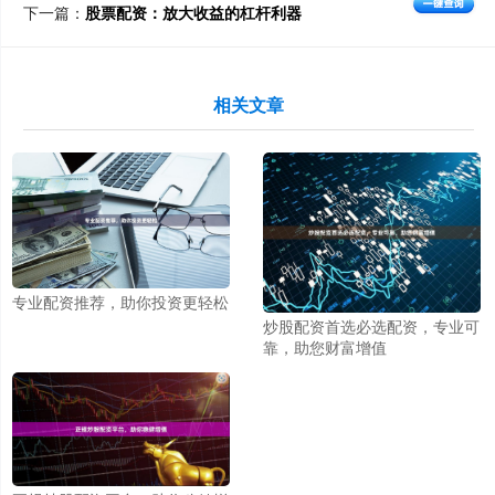
下一篇：
股票配资：放大收益的杠杆利器
相关文章
专业配资推荐，助你投资更轻松
炒股配资首选必选配资，专业可
靠，助您财富增值