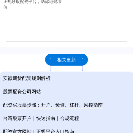
正规炒股配资平台，助你稳健增
值
相关更新
安徽期货配资规则解析
股票配资公司网站
配资买股票步骤：开户、验资、杠杆、风控指南
台湾股票开户｜快速指南｜合规流程
配资官方网站｜正规平台入口指南