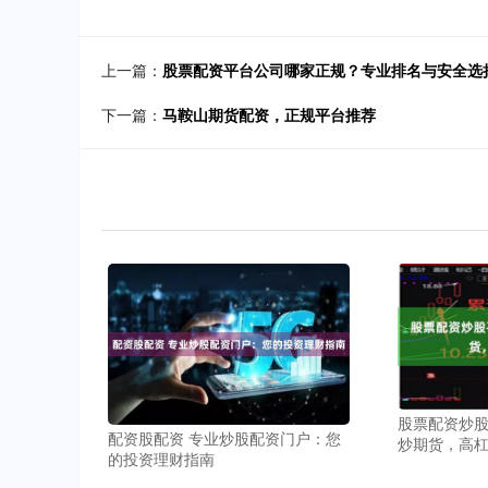
上一篇：
股票配资平台公司哪家正规？专业排名与安全选
下一篇：
马鞍山期货配资，正规平台推荐
股票配资炒股
配资股配资 专业炒股配资门户：您
炒期货，高
的投资理财指南