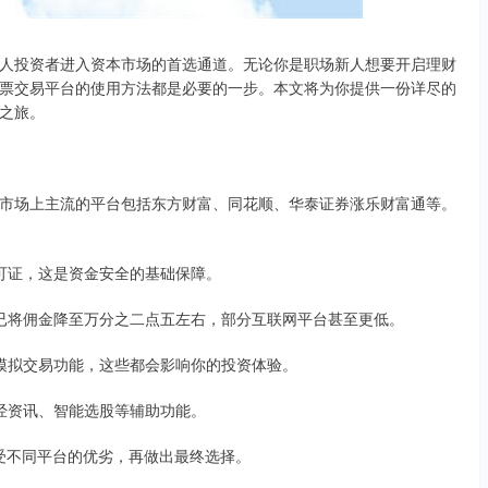
人投资者进入资本市场的首选通道。无论你是职场新人想要开启理财
票交易平台的使用方法都是必要的一步。本文将为你提供一份详尽的
之旅。
市场上主流的平台包括东方财富、同花顺、华泰证券涨乐财富通等。
务许可证，这是资金安全的基础保障。
平台已将佣金降至万分之二点五左右，部分互联网平台甚至更低。
提供模拟交易功能，这些都会影响你的投资体验。
、财经资讯、智能选股等辅助功能。
感受不同平台的优劣，再做出最终选择。