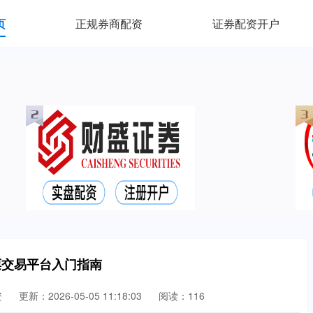
页
正规券商配资
证券配资开户
票交易平台入门指南
资
更新：2026-05-05 11:18:03
阅读：116