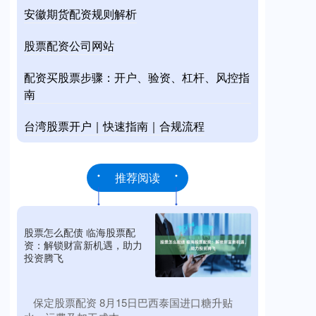
安徽期货配资规则解析
股票配资公司网站
配资买股票步骤：开户、验资、杠杆、风控指
南
台湾股票开户｜快速指南｜合规流程
推荐阅读
股票怎么配债 临海股票配
资：解锁财富新机遇，助力
投资腾飞
​保定股票配资 8月15日巴西泰国进口糖升贴