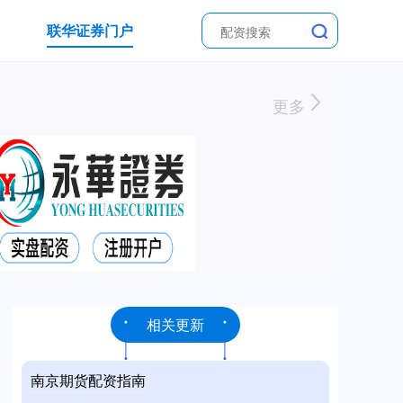
联华证券门户
更多
相关更新
南京期货配资指南