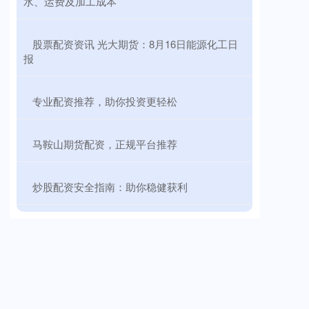
水、运费及加工成本
​股票配资资讯 光大期货：8月16日能源化工日
报
​专业配资推荐，助你投资更轻松
​马鞍山期货配资，正规平台推荐
​炒股配资安全指南：助你稳健获利