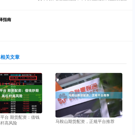
择指南
相关文章
平台 期货配资：借钱
马鞍山期货配资，正规平台推荐
杠杆高风险