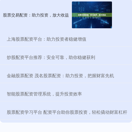
股票交易配资：助力投资，放大收益
​上海股票配资平台：助力投资者稳健增值
​炒股配资平台推荐：安全可靠，助你稳健获利
​金融股票配资 茂名股票配资：助力投资，把握财富先机
​智能股票配资管理系统，提升投资效率
​股票配资学习平台 配资平台助你股票投资，轻松撬动财富杠杆