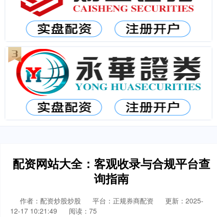
配资网站大全：客观收录与合规平台查
询指南
作者：配资炒股炒股
平台：正规券商配资
更新：2025-
12-17 10:21:49
阅读：75