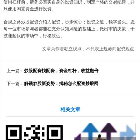
使用杠杆前，请务必夯实自身的投资知识，制定严格的交易纪律，并
只使用闲置资金进行投资。
合规之路炒股配资介绍入配资，步步惊心；投资之道，稳字当头。愿
每一位市场参与者都能在充分认知风险的基础上，做出审慎决策，于
波澜起伏的市场中，行稳致远。
文章为作者独立观点，不代表正规券商配资观点
上一篇：
炒股配资找配资，资金杠杆，收益翻倍
下一篇：
解锁炒股新姿势：揭秘怎么配资炒股网
相关文章