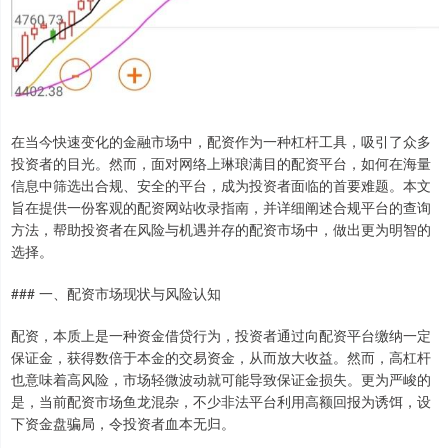
在当今快速变化的金融市场中，配资作为一种杠杆工具，吸引了众多
投资者的目光。然而，面对网络上琳琅满目的配资平台，如何在海量
信息中筛选出合规、安全的平台，成为投资者面临的首要难题。本文
旨在提供一份客观的配资网站收录指南，并详细阐述合规平台的查询
方法，帮助投资者在风险与机遇并存的配资市场中，做出更为明智的
选择。
### 一、配资市场现状与风险认知
配资，本质上是一种资金借贷行为，投资者通过向配资平台缴纳一定
保证金，获得数倍于本金的交易资金，从而放大收益。然而，高杠杆
也意味着高风险，市场轻微波动就可能导致保证金损失。更为严峻的
是，当前配资市场鱼龙混杂，不少非法平台利用高额回报为诱饵，设
下资金盘骗局，令投资者血本无归。