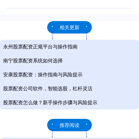
相关更新
永州股票配资正规平台与操作指南
南宁股票配资系统如何选择
安康股票配资：操作指南与风险提示
股票配资公司软件，智能选股，杠杆灵活
股票配资怎么做？新手操作步骤与风险提示
推荐阅读