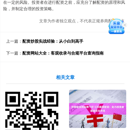
在一定的风险。投资者在进行配资之前，应充分了解配资的原理和风
险，并制定合理的投资策略。
文章为作者独立观点，不代表正规券商配资观点
上一篇：
配资炒股实战经验：从小白到高手
下一篇：
配资网站大全：客观收录与合规平台查询指南
相关文章