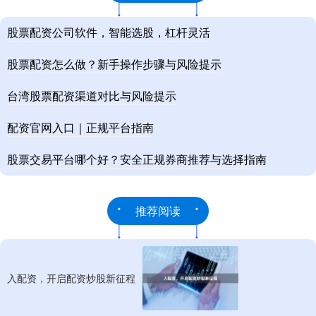
股票配资公司软件，智能选股，杠杆灵活
股票配资怎么做？新手操作步骤与风险提示
台湾股票配资渠道对比与风险提示
配资官网入口｜正规平台指南
股票交易平台哪个好？安全正规券商推荐与选择指南
推荐阅读
入配资，开启配资炒股新征程