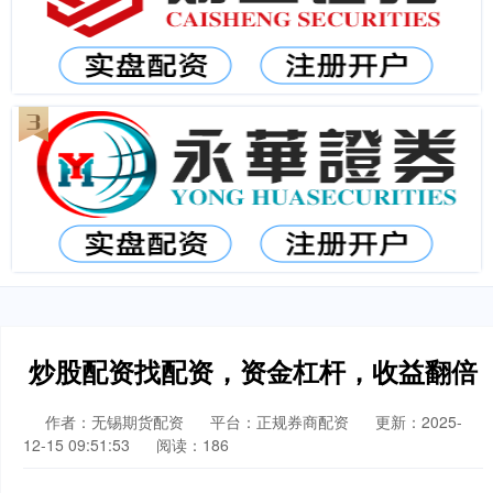
炒股配资找配资，资金杠杆，收益翻倍
作者：无锡期货配资
平台：正规券商配资
更新：2025-
12-15 09:51:53
阅读：186