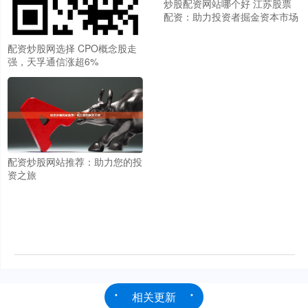
炒股配资网站哪个好 江苏股票
配资：助力投资者掘金资本市场
配资炒股网选择 CPO概念股走
强，天孚通信涨超6%
配资炒股网站推荐：助力您的投
资之旅
相关更新