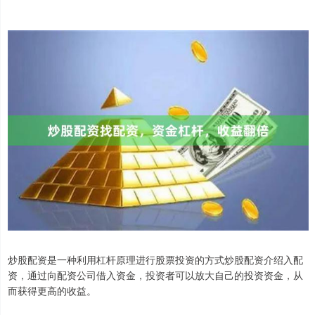
炒股配资是一种利用杠杆原理进行股票投资的方式炒股配资介绍入配
资，通过向配资公司借入资金，投资者可以放大自己的投资资金，从
而获得更高的收益。