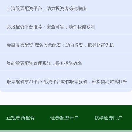
​上海股票配资平台：助力投资者稳健增值
​炒股配资平台推荐：安全可靠，助你稳健获利
​金融股票配资 茂名股票配资：助力投资，把握财富先机
​智能股票配资管理系统，提升投资效率
​股票配资学习平台 配资平台助你股票投资，轻松撬动财富杠杆
正规券商配资
证券配资开户
联华证券门户