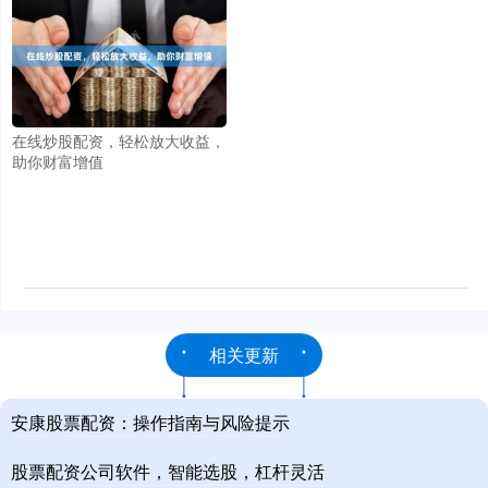
在线炒股配资，轻松放大收益，
助你财富增值
相关更新
安康股票配资：操作指南与风险提示
股票配资公司软件，智能选股，杠杆灵活