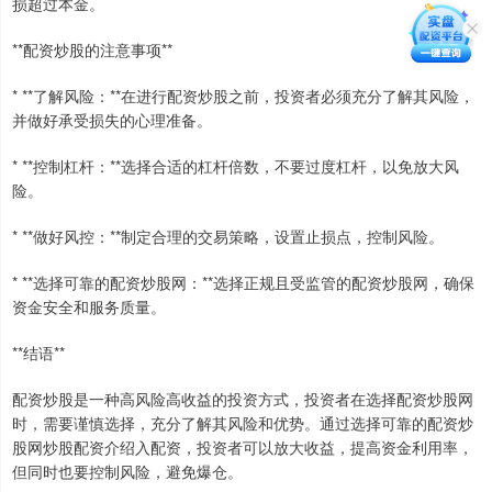
损超过本金。
**配资炒股的注意事项**
* **了解风险：**在进行配资炒股之前，投资者必须充分了解其风险，
并做好承受损失的心理准备。
* **控制杠杆：**选择合适的杠杆倍数，不要过度杠杆，以免放大风
险。
* **做好风控：**制定合理的交易策略，设置止损点，控制风险。
* **选择可靠的配资炒股网：**选择正规且受监管的配资炒股网，确保
资金安全和服务质量。
**结语**
配资炒股是一种高风险高收益的投资方式，投资者在选择配资炒股网
时，需要谨慎选择，充分了解其风险和优势。通过选择可靠的配资炒
股网炒股配资介绍入配资，投资者可以放大收益，提高资金利用率，
但同时也要控制风险，避免爆仓。