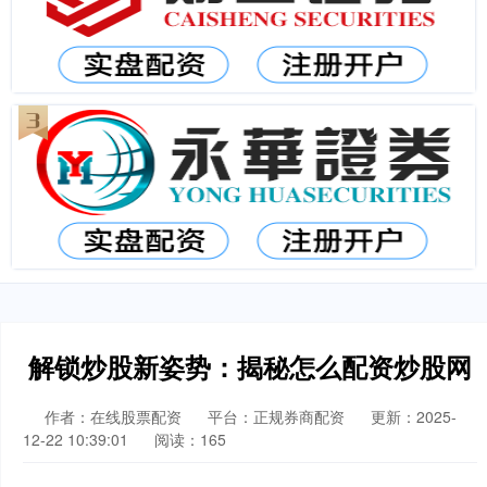
解锁炒股新姿势：揭秘怎么配资炒股网
作者：在线股票配资
平台：正规券商配资
更新：2025-
12-22 10:39:01
阅读：165