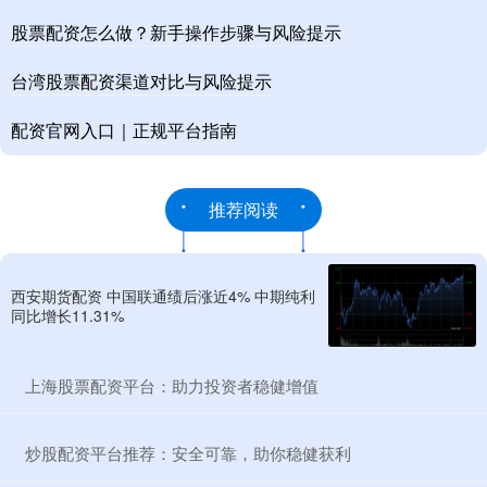
股票配资怎么做？新手操作步骤与风险提示
台湾股票配资渠道对比与风险提示
配资官网入口｜正规平台指南
推荐阅读
西安期货配资 中国联通绩后涨近4% 中期纯利
同比增长11.31%
​上海股票配资平台：助力投资者稳健增值
​炒股配资平台推荐：安全可靠，助你稳健获利