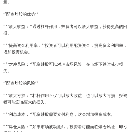
量。
**配资炒股的优势**
* **放大收益：**通过杠杆作用，投资者可以放大收益，获得更高的回
报。
* **提高资金利用率：**投资者可以利用配资资金，提高资金利用率，
增加投资机会。
* **对冲风险：**配资炒股可以对冲市场风险，在市场下跌时减少损
失。
**配资炒股的风险**
* **放大亏损：**杠杆作用不仅可以放大收益，也可以放大亏损，投资
者可能面临更大的损失。
* **利息成本：**配资炒股需要支付利息，这会增加投资成本。
* **爆仓风险：**如果市场波动剧烈，投资者可能面临爆仓风险，即亏