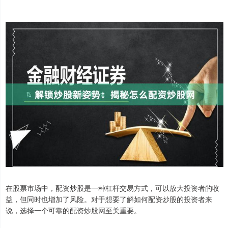
在股票市场中，配资炒股是一种杠杆交易方式，可以放大投资者的收
益，但同时也增加了风险。对于想要了解如何配资炒股的投资者来
说，选择一个可靠的配资炒股网至关重要。