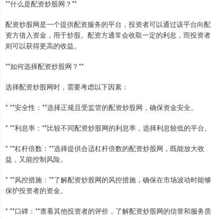
**什么是配资炒股网？**
配资炒股网是一个提供配资服务的平台，投资者可以通过该平台向配
资方借入资金，用于炒股。配资方通常会收取一定的利息，而投资者
则可以获得更高的收益。
**如何选择配资炒股网？**
选择配资炒股网时，需要考虑以下因素：
* **安全性：**选择正规且受监管的配资炒股网，确保资金安全。
* **利息率：**比较不同配资炒股网的利息率，选择利息较低的平台。
* **杠杆倍数：**选择提供合适杠杆倍数的配资炒股网，既能放大收
益，又能控制风险。
* **风控措施：**了解配资炒股网的风控措施，确保在市场波动时能够
保护投资者的资金。
* **口碑：**查看其他投资者的评价，了解配资炒股网的信誉和服务质