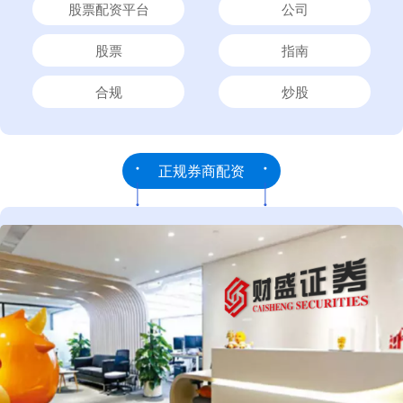
股票配资平台
公司
股票
指南
合规
炒股
正规券商配资