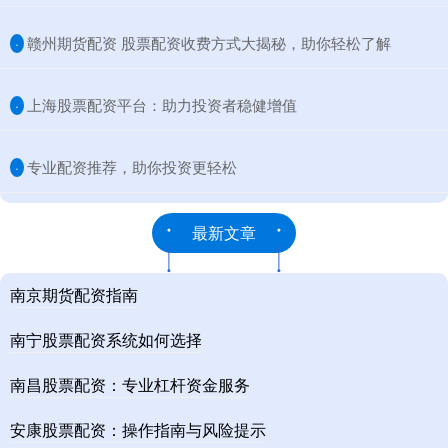
​赣州期货配资 股票配资收费方式大揭秘，助你轻松了解
·
​上海股票配资平台：助力投资者稳健增值
·
​专业配资推荐，助你投资更轻松
·
最新文章
南京期货配资指南
南宁股票配资系统如何选择
南昌股票配资：专业杠杆资金服务
安康股票配资：操作指南与风险提示