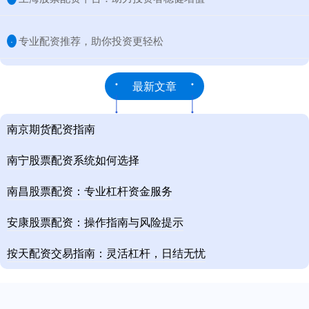
​专业配资推荐，助你投资更轻松
·
最新文章
南京期货配资指南
南宁股票配资系统如何选择
南昌股票配资：专业杠杆资金服务
安康股票配资：操作指南与风险提示
按天配资交易指南：灵活杠杆，日结无忧