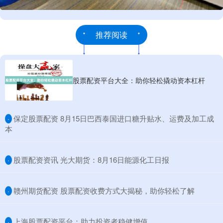
推荐阅读
股票配资平台大全：助你轻松撬动资本杠杆
​保定股票配资 8月15日巴西泰国进口糖升贴水、运费及加工成
·
本
​股票配资资讯 光大期货：8月16日能源化工日报
·
​赣州期货配资 股票配资收费方式大揭秘，助你轻松了解
·
​上海股票配资平台：助力投资者稳健增值
·