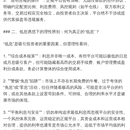
明确约定配资比例、利息费用、风控规则（如平仓线）、双方权利义
务等。交易过程应完全独立，由投资者自主决策，平台绝不干涉或提
供代客操盘等违规服务。
### 二、低息诱惑下的理性辨别：何为真正的“低息”？
“低息”是吸引投资者的重要因素，但需理性看待。
1. **综合成本核算**：利息并非唯一成本。有些平台可能以极低的日息
或月息吸引客户，但可能隐藏着高昂的交易手续费、账户管理费或盈
利分成条款。务必计算整体的综合使用成本。
2. **警惕“免息”陷阱**：市场上不存在长期免费的午餐。过于夸张的
“免息”或“零息”活动，往往伴随着极高的风险，可能是非法平台的钓
饵，或在其他条款上设置苛刻条件。可持续、合理的利率水平才是健
康市场的体现。
3. **平衡利息与安全**：切勿单纯追求最低利息而忽视平台的安全性。
一个风控体系完善、运营稳定的正规平台，其资金成本和运营成本相
对合理，提供的利率也通常是市场公允水平。远低于市场平均值的利