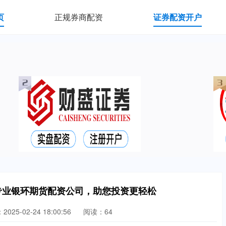
页
正规券商配资
证券配资开户
专业银环期货配资公司，助您投资更轻松
025-02-24 18:00:56
阅读：64