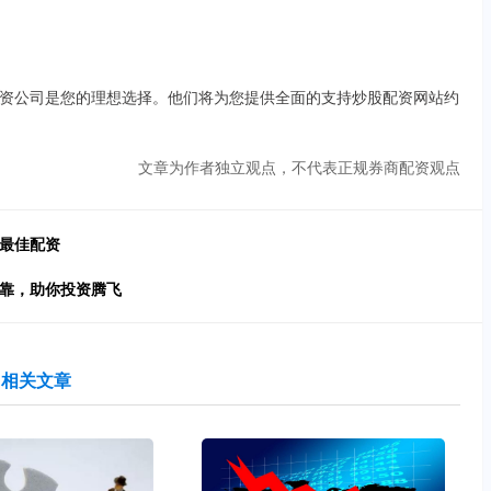
资公司是您的理想选择。他们将为您提供全面的支持炒股配资网站约
文章为作者独立观点，不代表正规券商配资观点
出最佳配资
可靠，助你投资腾飞
相关文章