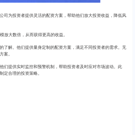
公司为投资者提供灵活的配资方案，帮助他们放大投资收益，降低风
资规模放大数倍，从而获得更高的收益。
的了解。他们提供量身定制的配资方案，满足不同投资者的需求。无
方案。
他们提供实时监控和预警机制，帮助投资者及时应对市场波动。此
制定合理的投资策略。