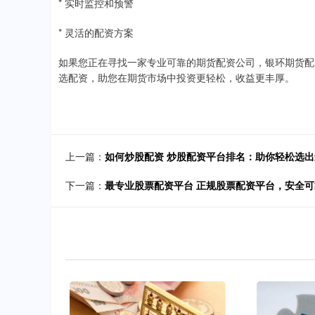
* 实时监控和预警
* 灵活的配资方案
如果您正在寻找一家专业可靠的期货配资公司，银环期货配
选配资，助您在期货市场中投资更轻松，收益更丰厚。
上一篇：
如何炒股配资 炒股配资平台排名：助你轻松选
下一篇：
最专业股票配资平台 正规股票配资平台，安全