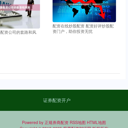
配资在线炒股配资 配资好评炒股配
资门户，助你投资无忧
票配资公司的套路和风
证券配资开户
Powered by
正规券商配资
RSS地图
HTML地图