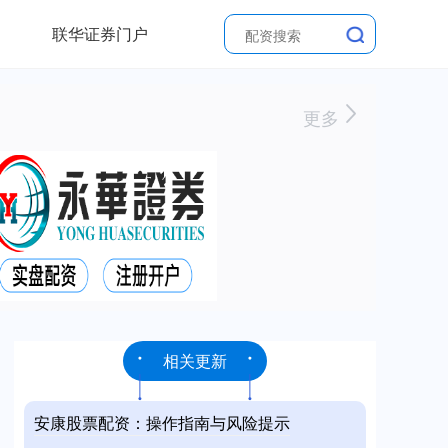
联华证券门户
更多
相关更新
安康股票配资：操作指南与风险提示