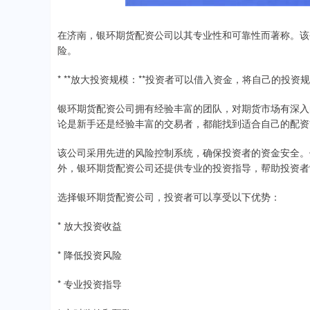
在济南，银环期货配资公司以其专业性和可靠性而著称。该
险。
* **放大投资规模：**投资者可以借入资金，将自己的投
银环期货配资公司拥有经验丰富的团队，对期货市场有深入
论是新手还是经验丰富的交易者，都能找到适合自己的配资
该公司采用先进的风险控制系统，确保投资者的资金安全。
外，银环期货配资公司还提供专业的投资指导，帮助投资者
选择银环期货配资公司，投资者可以享受以下优势：
* 放大投资收益
* 降低投资风险
* 专业投资指导