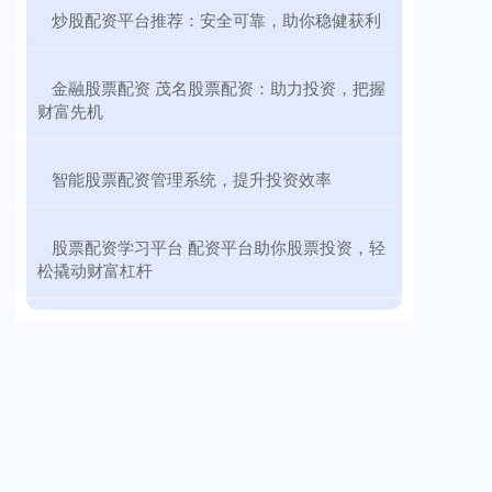
​炒股配资平台推荐：安全可靠，助你稳健获利
​金融股票配资 茂名股票配资：助力投资，把握
财富先机
​智能股票配资管理系统，提升投资效率
​股票配资学习平台 配资平台助你股票投资，轻
松撬动财富杠杆