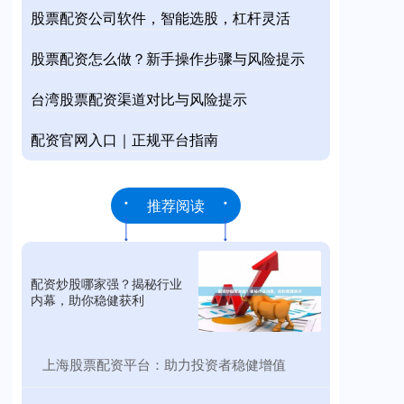
股票配资公司软件，智能选股，杠杆灵活
股票配资怎么做？新手操作步骤与风险提示
台湾股票配资渠道对比与风险提示
配资官网入口｜正规平台指南
推荐阅读
配资炒股哪家强？揭秘行业
内幕，助你稳健获利
​上海股票配资平台：助力投资者稳健增值