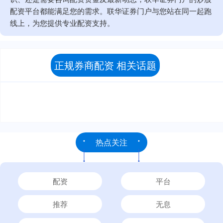
配资平台都能满足您的需求。联华证券门户与您站在同一起跑
线上，为您提供专业配资支持。
正规券商配资 相关话题
热点关注
配资
平台
推荐
无息