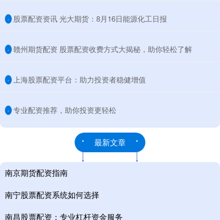
​股票配资资讯 光大期货：8月16日能源化工日报
·
​赣州期货配资 股票配资收费方式大揭秘，助你轻松了解
·
​上海股票配资平台：助力投资者稳健增值
·
​专业配资推荐，助你投资更轻松
·
最新文章
南京期货配资指南
南宁股票配资系统如何选择
南昌股票配资：专业杠杆资金服务