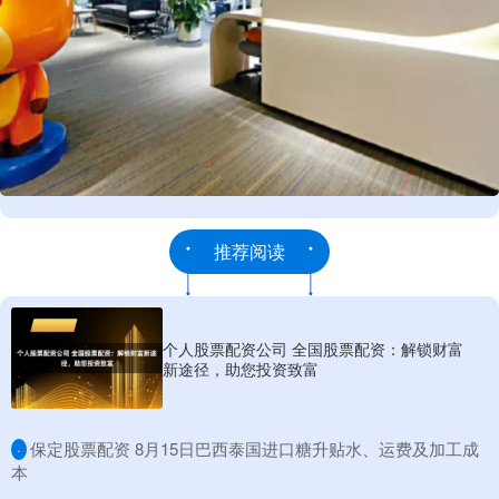
推荐阅读
个人股票配资公司 全国股票配资：解锁财富
新途径，助您投资致富
​保定股票配资 8月15日巴西泰国进口糖升贴水、运费及加工成
·
本