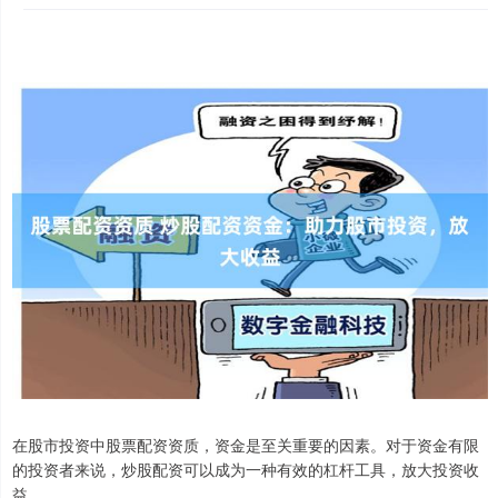
在股市投资中股票配资资质，资金是至关重要的因素。对于资金有限
的投资者来说，炒股配资可以成为一种有效的杠杆工具，放大投资收
益。