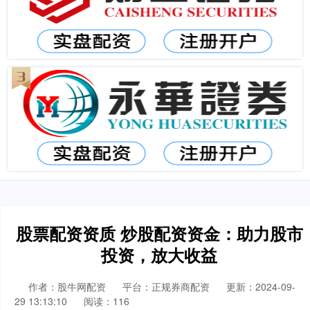
股票配资资质 炒股配资资金：助力股市
投资，放大收益
作者：股牛网配资
平台：正规券商配资
更新：2024-09-
29 13:13:10
阅读：116