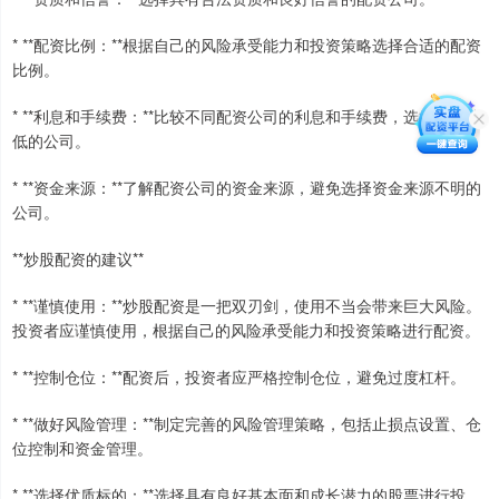
* **配资比例：**根据自己的风险承受能力和投资策略选择合适的配资
比例。
* **利息和手续费：**比较不同配资公司的利息和手续费，选择成本较
低的公司。
* **资金来源：**了解配资公司的资金来源，避免选择资金来源不明的
公司。
**炒股配资的建议**
* **谨慎使用：**炒股配资是一把双刃剑，使用不当会带来巨大风险。
投资者应谨慎使用，根据自己的风险承受能力和投资策略进行配资。
* **控制仓位：**配资后，投资者应严格控制仓位，避免过度杠杆。
* **做好风险管理：**制定完善的风险管理策略，包括止损点设置、仓
位控制和资金管理。
* **选择优质标的：**选择具有良好基本面和成长潜力的股票进行投