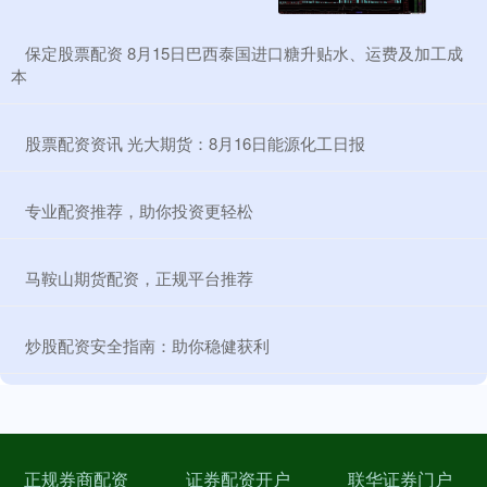
​保定股票配资 8月15日巴西泰国进口糖升贴水、运费及加工成
本
​股票配资资讯 光大期货：8月16日能源化工日报
​专业配资推荐，助你投资更轻松
​马鞍山期货配资，正规平台推荐
​炒股配资安全指南：助你稳健获利
正规券商配资
证券配资开户
联华证券门户