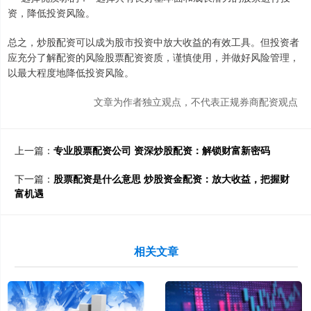
资，降低投资风险。
总之，炒股配资可以成为股市投资中放大收益的有效工具。但投资者
应充分了解配资的风险股票配资资质，谨慎使用，并做好风险管理，
以最大程度地降低投资风险。
文章为作者独立观点，不代表正规券商配资观点
上一篇：
专业股票配资公司 资深炒股配资：解锁财富新密码
下一篇：
股票配资是什么意思 炒股资金配资：放大收益，把握财
富机遇
相关文章