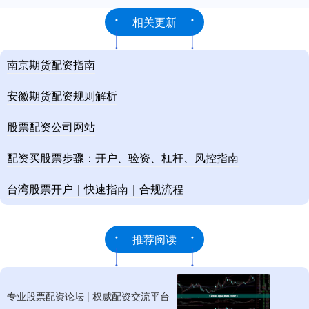
相关更新
南京期货配资指南
安徽期货配资规则解析
股票配资公司网站
配资买股票步骤：开户、验资、杠杆、风控指南
台湾股票开户｜快速指南｜合规流程
推荐阅读
专业股票配资论坛 | 权威配资交流平台