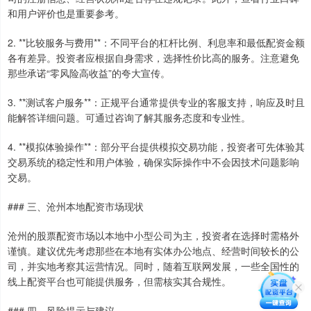
和用户评价也是重要参考。
2. **比较服务与费用**：不同平台的杠杆比例、利息率和最低配资金额
各有差异。投资者应根据自身需求，选择性价比高的服务。注意避免
那些承诺“零风险高收益”的夸大宣传。
3. **测试客户服务**：正规平台通常提供专业的客服支持，响应及时且
能解答详细问题。可通过咨询了解其服务态度和专业性。
4. **模拟体验操作**：部分平台提供模拟交易功能，投资者可先体验其
交易系统的稳定性和用户体验，确保实际操作中不会因技术问题影响
交易。
### 三、沧州本地配资市场现状
沧州的股票配资市场以本地中小型公司为主，投资者在选择时需格外
谨慎。建议优先考虑那些在本地有实体办公地点、经营时间较长的公
司，并实地考察其运营情况。同时，随着互联网发展，一些全国性的
线上配资平台也可能提供服务，但需核实其合规性。
### 四、风险提示与建议