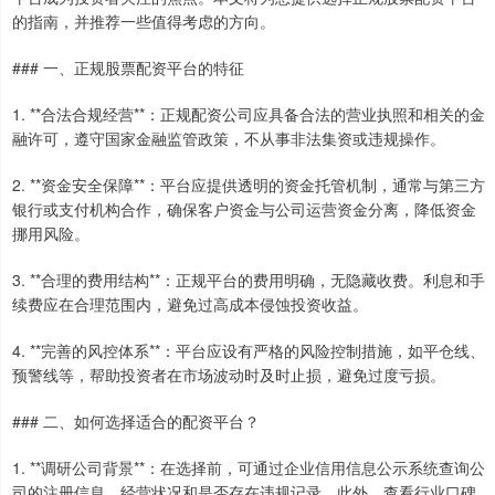
的指南，并推荐一些值得考虑的方向。
### 一、正规股票配资平台的特征
1. **合法合规经营**：正规配资公司应具备合法的营业执照和相关的金
融许可，遵守国家金融监管政策，不从事非法集资或违规操作。
2. **资金安全保障**：平台应提供透明的资金托管机制，通常与第三方
银行或支付机构合作，确保客户资金与公司运营资金分离，降低资金
挪用风险。
3. **合理的费用结构**：正规平台的费用明确，无隐藏收费。利息和手
续费应在合理范围内，避免过高成本侵蚀投资收益。
4. **完善的风控体系**：平台应设有严格的风险控制措施，如平仓线、
预警线等，帮助投资者在市场波动时及时止损，避免过度亏损。
### 二、如何选择适合的配资平台？
1. **调研公司背景**：在选择前，可通过企业信用信息公示系统查询公
司的注册信息、经营状况和是否存在违规记录。此外，查看行业口碑