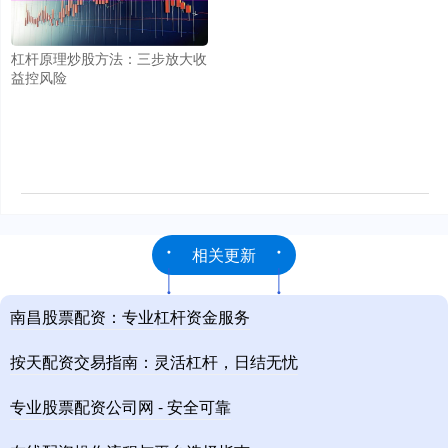
杠杆原理炒股方法：三步放大收
益控风险
相关更新
南昌股票配资：专业杠杆资金服务
按天配资交易指南：灵活杠杆，日结无忧
专业股票配资公司网 - 安全可靠