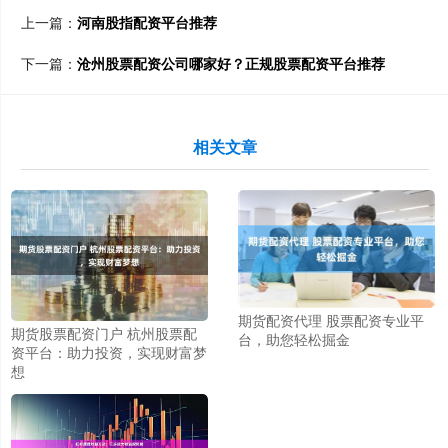
上一篇：
河南股指配资平台推荐
下一篇：
沧州股票配资公司哪家好？正规股票配资平台推荐
相关文章
期货配资代理 股票配资专业平
期货股票配资门户 杭州股票配
台，助您轻松掘金
资平台：助力投资，实现财富梦
想