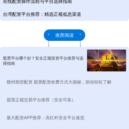
在线配资操作流程与平台选择指南
台湾配资平台推荐：精选正规低息渠道
推荐阅读
股票平台哪个好？安全正规投资平台推荐与选
择指南
​赣州期货配资 股票配资收费方式大揭秘，助你轻松了解
​股票正规交易平台推荐（安全可靠）
​最大配资APP推荐：高杠杆安全平台速览