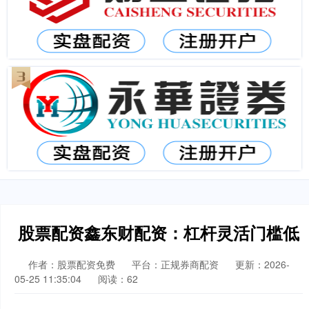
股票配资鑫东财配资：杠杆灵活门槛低
作者：股票配资免费
平台：正规券商配资
更新：2026-
05-25 11:35:04
阅读：62