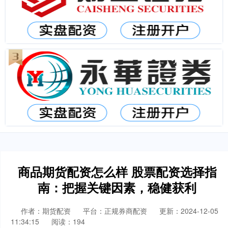
商品期货配资怎么样 股票配资选择指
南：把握关键因素，稳健获利
作者：期货配资
平台：正规券商配资
更新：2024-12-05
11:34:15
阅读：194