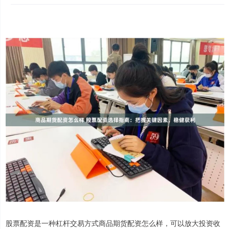
股票配资是一种杠杆交易方式商品期货配资怎么样，可以放大投资收