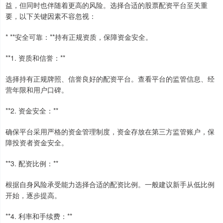
益，但同时也伴随着更高的风险。选择合适的股票配资平台至关重
要，以下关键因素不容忽视：
* **安全可靠：**持有正规资质，保障资金安全。
**1. 资质和信誉：**
选择持有正规牌照、信誉良好的配资平台。查看平台的监管信息、经
营年限和用户口碑。
**2. 资金安全：**
确保平台采用严格的资金管理制度，资金存放在第三方监管账户，保
障投资者资金安全。
**3. 配资比例：**
根据自身风险承受能力选择合适的配资比例。一般建议新手从低比例
开始，逐步提高。
**4. 利率和手续费：**