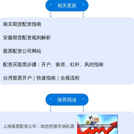
相关更新
南京期货配资指南
安徽期货配资规则解析
股票配资公司网站
配资买股票步骤：开户、验资、杠杆、风控指南
台湾股票开户｜快速指南｜合规流程
推荐阅读
上海股票配资公司：助您把握市场机遇