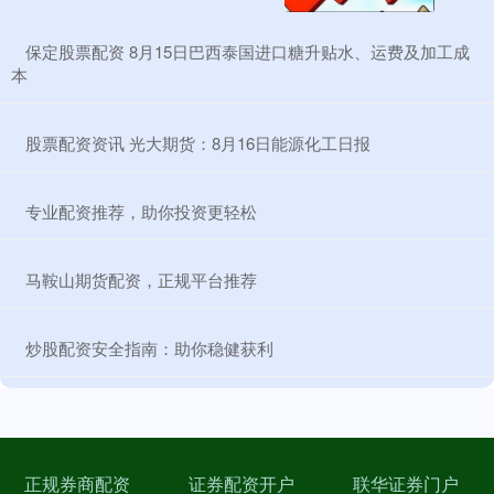
​保定股票配资 8月15日巴西泰国进口糖升贴水、运费及加工成
本
​股票配资资讯 光大期货：8月16日能源化工日报
​专业配资推荐，助你投资更轻松
​马鞍山期货配资，正规平台推荐
​炒股配资安全指南：助你稳健获利
正规券商配资
证券配资开户
联华证券门户