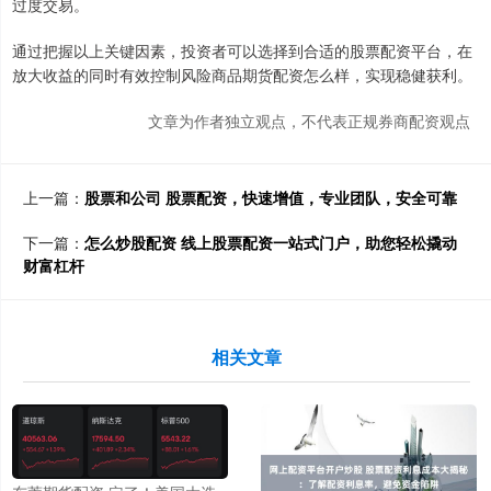
过度交易。
通过把握以上关键因素，投资者可以选择到合适的股票配资平台，在
放大收益的同时有效控制风险商品期货配资怎么样，实现稳健获利。
文章为作者独立观点，不代表正规券商配资观点
上一篇：
股票和公司 股票配资，快速增值，专业团队，安全可靠
下一篇：
怎么炒股配资 线上股票配资一站式门户，助您轻松撬动
财富杠杆
相关文章