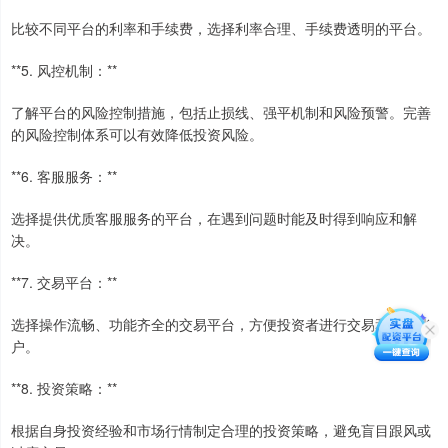
比较不同平台的利率和手续费，选择利率合理、手续费透明的平台。
**5. 风控机制：**
了解平台的风险控制措施，包括止损线、强平机制和风险预警。完善
的风险控制体系可以有效降低投资风险。
**6. 客服服务：**
选择提供优质客服服务的平台，在遇到问题时能及时得到响应和解
决。
**7. 交易平台：**
选择操作流畅、功能齐全的交易平台，方便投资者进行交易和管理账
户。
**8. 投资策略：**
根据自身投资经验和市场行情制定合理的投资策略，避免盲目跟风或