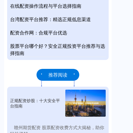
在线配资操作流程与平台选择指南
台湾配资平台推荐：精选正规低息渠道
配资合作网：合规平台优选
股票平台哪个好？安全正规投资平台推荐与选
择指南
推荐阅读
正规配资炒股：十大安全平
台指南
​赣州期货配资 股票配资收费方式大揭秘，助你