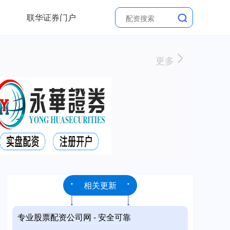
联华证券门户
更多
相关更新
专业股票配资公司网 - 安全可靠