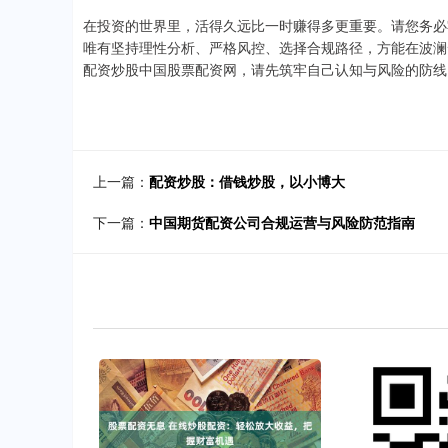
在投资的世界里，活得久远比一时赚得多更重要。请您务必牢
唯有坚持理性分析、严格风控、选择合规路径，方能在波澜
配资炒股中国股票配资网，请先筑牢自己认知与风险的防线
上一篇：
配资炒股：借钱炒股，以小博大
下一篇：
中国期货配资公司合规运营与风险防范指南