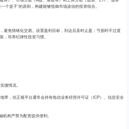
在一个篮子”的原则，构建能够抵御市场波动的投资组合。
，避免情绪化交易。设置盈利目标，到达后及时止盈；亏损时不过度
策，培养纪律性投资习惯。
及实缴情况。
色地带，但正规平台通常会持有电信业务经营许可证（ICP）、信息安全
金融机构严禁为配资提供便利。