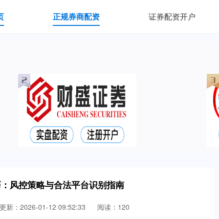
页
正规券商配资
证券配资开户
巧：风控策略与合法平台识别指南
更新：2026-01-12 09:52:33
阅读：120