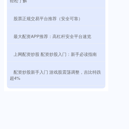
轻松了解
​股票正规交易平台推荐（安全可靠）
​最大配资APP推荐：高杠杆安全平台速览
​上网配资炒股 配资炒股入门：新手必读指南
​配资炒股新手入门 游戏股震荡调整，吉比特跌
超4%