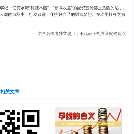
记：任何承诺“稳赚不赔”、“超高收益”的配资宣传都是危险的陷阱。
云诡的市场中，行稳致远，守护好自己的财富梦想。在动用杠杆之前
。
文章为作者独立观点，不代表正规券商配资观点
相关文章