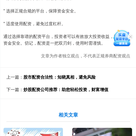
* 选择正规合规的平台，保障资金安全。
* 适度使用配资，避免过度杠杆。
通过选择靠谱的配资平台，投资者可以有效放大投资收益，同时保障
资金安全。切记，配资是一把双刃剑，使用时需谨慎。
文章为作者独立观点，不代表正规券商配资观点
上一篇：
股市配资合法性：知晓真相，避免风险
下一篇：
炒股配资公司推荐：助您轻松投资，财富增值
相关文章