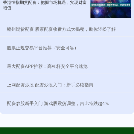
香港恒指期货配资：把握市场机遇，实现财富
增值
​赣州期货配资 股票配资收费方式大揭秘，助你轻松了解
​股票正规交易平台推荐（安全可靠）
​最大配资APP推荐：高杠杆安全平台速览
​上网配资炒股 配资炒股入门：新手必读指南
​配资炒股新手入门 游戏股震荡调整，吉比特跌超4%