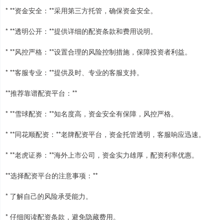
* **资金安全：**采用第三方托管，确保资金安全。
* **透明公开：**提供详细的配资条款和费用说明。
* **风控严格：**设置合理的风险控制措施，保障投资者利益。
* **客服专业：**提供及时、专业的客服支持。
**推荐靠谱配资平台：**
* **雪球配资：**知名度高，资金安全有保障，风控严格。
* **同花顺配资：**老牌配资平台，资金托管透明，客服响应迅速。
* **老虎证券：**海外上市公司，资金实力雄厚，配资利率优惠。
**选择配资平台的注意事项：**
* 了解自己的风险承受能力。
* 仔细阅读配资条款，避免隐藏费用。