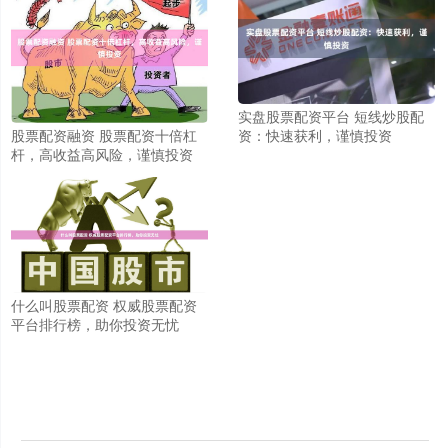
实盘股票配资平台 短线炒股配
资：快速获利，谨慎投资
股票配资融资 股票配资十倍杠
杆，高收益高风险，谨慎投资
什么叫股票配资 权威股票配资
平台排行榜，助你投资无忧