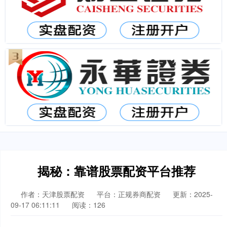
揭秘：靠谱股票配资平台推荐
作者：天津股票配资
平台：正规券商配资
更新：2025-
09-17 06:11:11
阅读：126