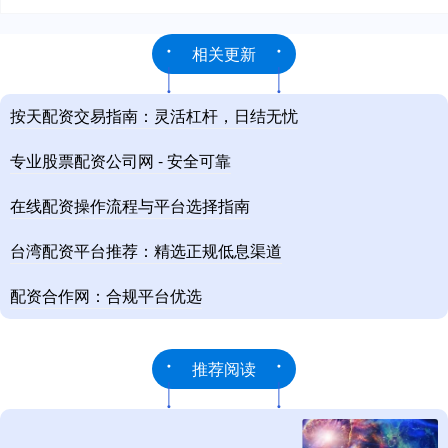
相关更新
按天配资交易指南：灵活杠杆，日结无忧
专业股票配资公司网 - 安全可靠
在线配资操作流程与平台选择指南
台湾配资平台推荐：精选正规低息渠道
配资合作网：合规平台优选
推荐阅读