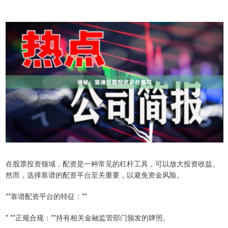
在股票投资领域，配资是一种常见的杠杆工具，可以放大投资收益。
然而，选择靠谱的配资平台至关重要，以避免资金风险。
**靠谱配资平台的特征：**
* **正规合规：**持有相关金融监管部门颁发的牌照。